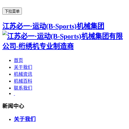
下拉菜单
江苏必一·运动(B-Sports)机械集团
首页
关于我们
机械资讯
机械百科
联系我们
新闻中心
关于我们