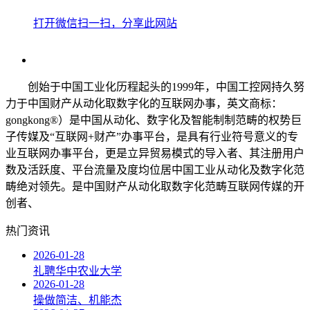
打开微信扫一扫，分享此网站
创始于中国工业化历程起头的1999年，中国工控网持久努
力于中国财产从动化取数字化的互联网办事，英文商标：
gongkong®）是中国从动化、数字化及智能制制范畴的权势巨
子传媒及“互联网+财产”办事平台，是具有行业符号意义的专
业互联网办事平台，更是立异贸易模式的导入者、其注册用户
数及活跃度、平台流量及度均位居中国工业从动化及数字化范
畴绝对领先。是中国财产从动化取数字化范畴互联网传媒的开
创者、
热门资讯
2026-01-28
礼聘华中农业大学
2026-01-28
操做简洁、机能杰