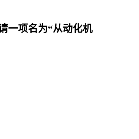
申请一项名为“从动化机