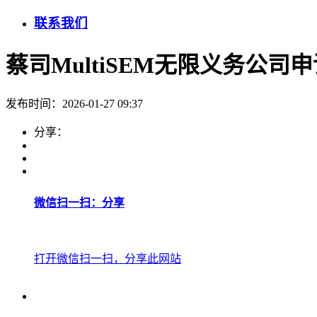
联系我们
蔡司MultiSEM无限义务公司
发布时间：2026-01-27 09:37
分享：
微信扫一扫：分享
打开微信扫一扫，分享此网站