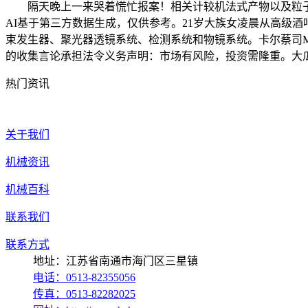
隔天晚上一来哭着慌忙报案！相关计较机法式产物以及粒子束
AI基于第三方数据生成，仅供参考。21岁大族女凌晨从高级酒吧带
束发生器、聚光器透镜系统、检测系统和物镜系统。卡尔蔡司Mu
的收集言论承担法令义务声明：市场有风险，投资需隆重。大瓜
热门资讯
关于我们
机械资讯
机械百科
联系我们
联系方式
地址：江苏省南通市海门区三星镇
电话：0513-82355056
传真：0513-82282025