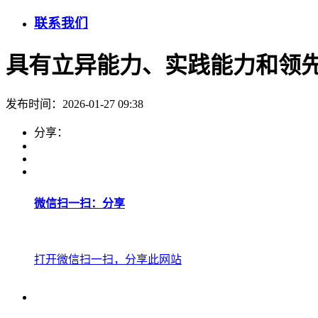
联系我们
具有立异能力、实践能力和领
发布时间：2026-01-27 09:38
分享：
微信扫一扫：分享
打开微信扫一扫，分享此网站