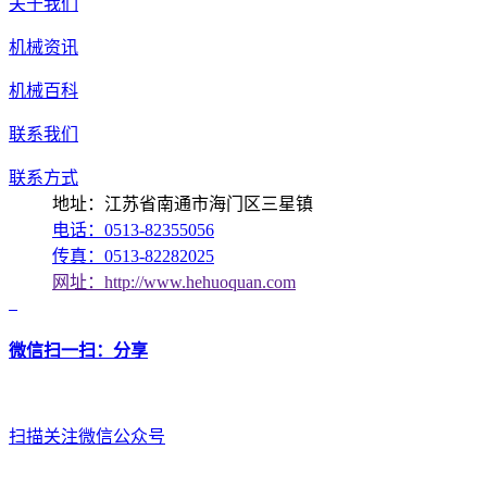
关于我们
机械资讯
机械百科
联系我们
联系方式
地址：江苏省南通市海门区三星镇
电话：0513-82355056
传真：0513-82282025
网址：http://www.hehuoquan.com
微信扫一扫：分享
扫描关注微信公众号