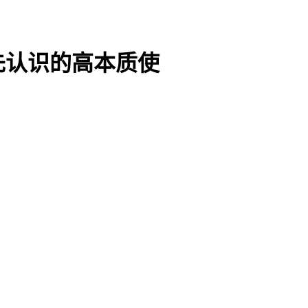
先认识的高本质使