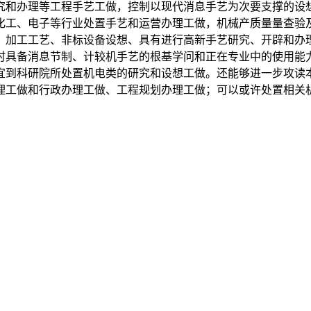
和办理等工程手艺工做，控制以现代消息手艺为次要支撑的设想
化工、电子等行业处置手艺和运营办理工做，机械产质量量查验
、加工工艺、非标设备设想、具有进行高新手艺研究、开辟和办
时具备消息节制、计较机手艺的根基学问和正在专业中的使用能
宜到科研院所处置机电类的研究和设想工做。还能够进一步攻读
理工做和行政办理工做、工程规划办理工做；可以或许处置相关