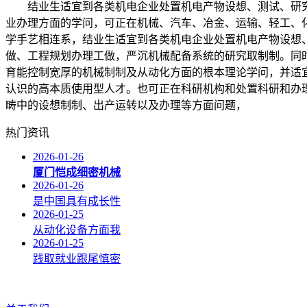
结业生适宜到各类机电企业处置机电产物设想、测试、研究
业办理方面的学问，可正在机械、汽车、冶金、运输、轻工、
学手艺相连系，结业生适宜到各类机电企业处置机电产物设想
做、工程规划办理工做，严沉机械配备系统的研究取制制。同
育能控制宽厚的机械制制及从动化方面的根本理论学问，并适
认识的高本质使用型人才。也可正在科研机构和处置科研和办
畴中的设想制制、出产运转以及办理等方面问题，
热门资讯
2026-01-26
厦门恺成细密机械
2026-01-26
是中国具有成长性
2026-01-25
从动化设备方面我
2026-01-25
践取就业跟尾慎密