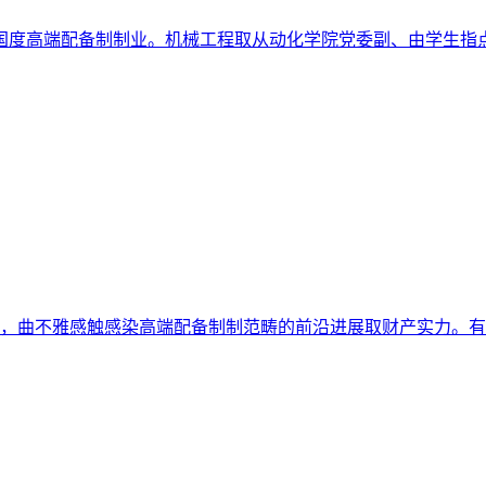
国度高端配备制制业。机械工程取从动化学院党委副、由学生指点
，曲不雅感触感染高端配备制制范畴的前沿进展取财产实力。有益