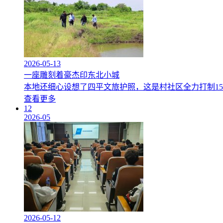
2026-05-13
一座雕刻着豪杰印东北小城
本地还细心设想了四平文旅护照，这是村社区全力打制15
查看更多
12
2026-05
2026-05-12