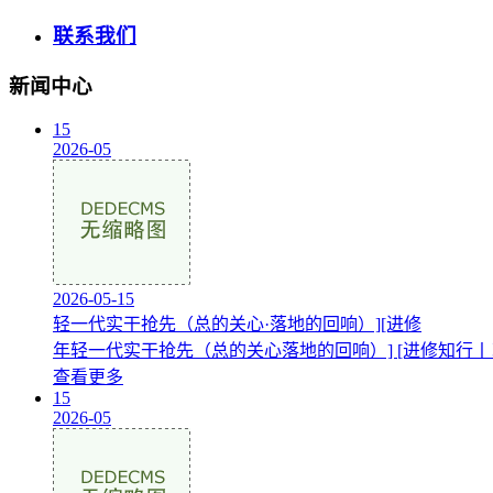
联系我们
新闻中心
15
2026-05
2026-05-15
轻一代实干抢先（总的关心·落地的回响）][进修
年轻一代实干抢先（总的关心落地的回响）] [进修知行丨
查看更多
15
2026-05