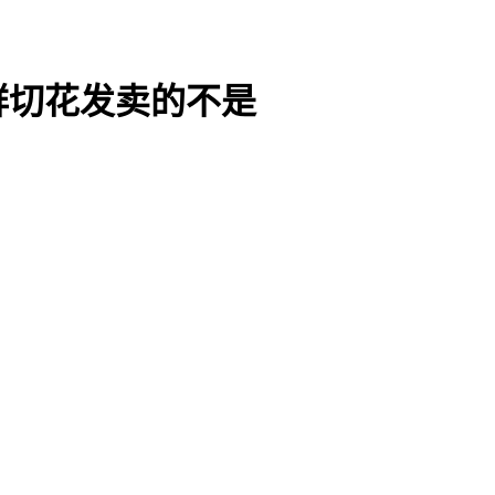
鲜切花发卖的不是