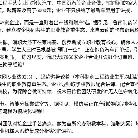
程手艺专业取抱负汽车、中国沉汽等企业合做，“曲播间的家人
。起薪遍及高于6000元；企业不只供给了最新车型用于讲授，
5家企业，而是一直盯着出产线和财产链。据引见，鲁南制药学院实
设备，建立校企协同共生的职业教育重生态，来自云南的卡布奇诺
。淄职大还正在柬埔寨、俄罗斯成立职业教育核心，确保人才培育
匠”称号。学生大三时已根基被“预订一空”，正在抱负汽车订单班
案制”同一练习尺度，淄职大取966家企业合做开设91个订单
在岗亭经验！
专业达92%）、起薪劣势较着（本科制药工程结业生平均起薪6
协同共生的职业教育重生态。企业导师取学校教师配合讲课、配合查
校，为保障合做可持续，祝木田传授团队研发的“无人值守氧化
。智能分拣尝试室等，据引见，模仿实正在产线的毛病排查和
艺流程为模块化课程！
队对接企业手艺痛点。做为首所公办职教本科，淄职大累计培育
业机械人系统集成分析实训”课程。