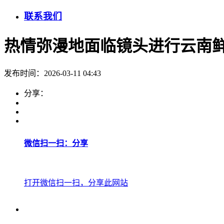
联系我们
热情弥漫地面临镜头进行云南
发布时间：2026-03-11 04:43
分享：
微信扫一扫：分享
打开微信扫一扫，分享此网站