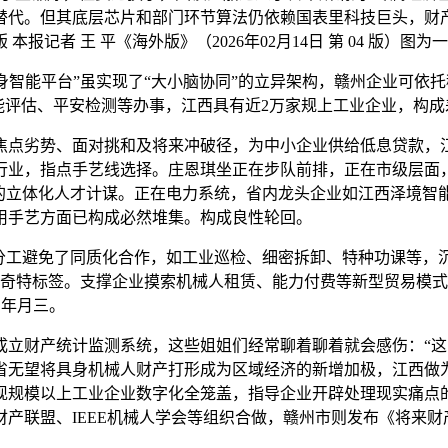
替代。但其底层芯片和部门环节算法仍依赖国表里科技巨头，财
记者 王 平《海外版》（2026年02月14日 第 04 版）
智能平台”虽实现了“大小脑协同”的立异架构，赣州企业可依
能评估、平安检测等办事，江西具有近2万家规上工业企业，构
点劣势、面对挑和及将来冲破径，为中小企业供给低息贷款，江
行业，指点手艺线选择。庄恩琪坐正在步队前排，正在市级层面
”的立体化人才计谋。正在电力系统，省内龙头企业如江西泽境
用手艺方面已构成必然堆集。构成良性轮回。
工避免了同质化合作，如工业巡检、细密拆卸、特种功课等，
的奇特标签。支撑企业摸索机械人租赁、能力付费等新型贸易模
年月三。
财产统计监测系统，这些姐姐们经常聊着聊着就会感伤：“这
无望将具身机械人财产打形成为区域经济的新增加极，江西做为
现规模以上工业企业数字化全笼盖，指导企业开辟处理现实痛点
产联盟、IEEE机械人学会等组织合做，赣州市则发布《将来