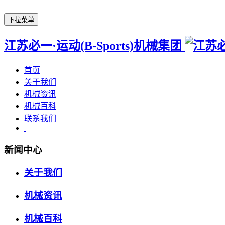
下拉菜单
江苏必一·运动(B-Sports)机械集团
首页
关于我们
机械资讯
机械百科
联系我们
新闻中心
关于我们
机械资讯
机械百科