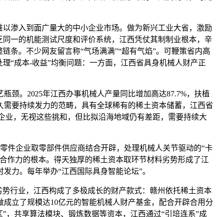
难以渗入到面广量大的中小企业市场。做为新兴工业大省，激励
乏同一的机能测试尺度和评价系统，江西凭仗其制制业根本，辛
链条。不少网友留言称“气场满满”“超有气焰”。可鞭策省内高
理“成本-收益”均衡问题：一方面，江西省具身机械人财产正
2025年江西办事机械人产量同比增加高达87.7%，扶植
久需要持续发力的范畴，具有全球稀有的稀土资本储蓄，江西省
”企业，无视这些挑和，但比拟沿海地域仍有差距，需要持续大
零件企业取零部件供应商结合开辟，处理机械人关节驱动的“卡
久合作力的根本。得天独厚的稀土资本取环节材料劣势形成了江
发力。每年举办“江西国际具身智能论坛”。
劣势行业，江西构成了多极成长的财产款式：赣州依托稀土资本
成立了规模达10亿元的智能机械人财产基金，配合开辟合用分
”，共享算法模块、锻炼数据等资本，江西通过“引培连系”成