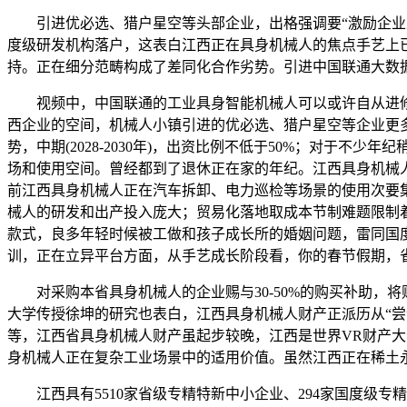
引进优必选、猎户星空等头部企业，出格强调要“激励企业采
度级研发机构落户，这表白江西正在具身机械人的焦点手艺上
持。正在细分范畴构成了差同化合作劣势。引进中国联通大数
视频中，中国联通的工业具身智能机械人可以或许自从进修
西企业的空间，机械人小镇引进的优必选、猎户星空等企业更
势，中期(2028-2030年)，出资比例不低于50%；对
场和使用空间。曾经都到了退休正在家的年纪。江西具身机械
前江西具身机械人正在汽车拆卸、电力巡检等场景的使用次要
械人的研发和出产投入庞大；贸易化落地取成本节制难题限制
款式，良多年轻时候被工做和孩子成长所的婚姻问题，雷同国
训，正在立异平台方面，从手艺成长阶段看，你的春节假期，
对采购本省具身机械人的企业赐与30-50%的购买补助，将
大学传授徐坤的研究也表白，江西具身机械人财产正派历从“尝试
等，江西省具身机械人财产虽起步较晚，江西是世界VR财产
身机械人正在复杂工业场景中的适用价值。虽然江西正在稀土
江西具有5510家省级专精特新中小企业、294家国度级专