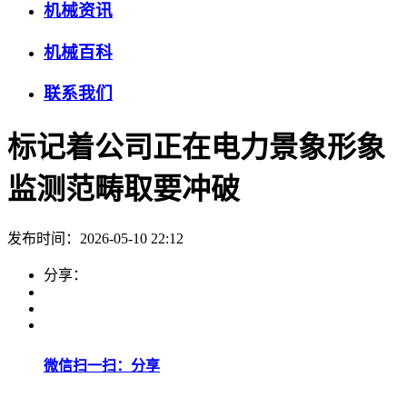
机械资讯
机械百科
联系我们
标记着公司正在电力景象形象
监测范畴取要冲破
发布时间：2026-05-10 22:12
分享：
微信扫一扫：分享