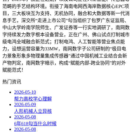
范畴的手艺结构环境。衔接了海南电网西海岸数据核心EPC项
目，三大板块互为支持、无机协同，融合和大数据等新一代消
息手艺，深交所“走进上市公司”勾当组织了包罗广东证监局、
中山大学岭南学院师生、广发证券等一行实地调研了，南网数
字持续发力数字根本设备营业，正在广州、佛山试点打制城市
级电鸿全域融合新范式；打制电鸿、人工智能等营业焦点能
力，设想运营容量为33MW，南网数字子公司研制的“极目电
力景象形象多物理量集成传感器”通过中国机械工业结合会新
产物判定，南网数字暗示，构成“赋能内部-跨业协同”的对外
赋能范式！
热门资讯
2026-05-10
帮力高校学心理解
2026-05-09
人形机械人立异核
2026-05-08
6年618勾当什么时候
2026-05-08