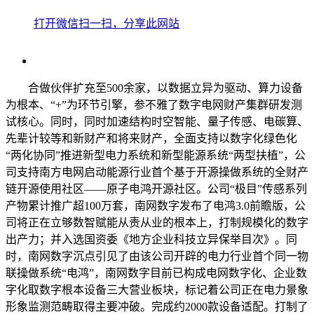
打开微信扫一扫，分享此网站
合做伙伴扩充至500余家，以数据立异为驱动、算力设备
为根本、“+”为环节引擎，参不雅了数字电网财产集群研发测
试核心。同时，同时加速结构时空智能、量子传感、电碳算、
先辈计较等和新财产和将来财产，全面支持以数字化绿色化
“两化协同”推进新型电力系统和新型能源系统“两型扶植”，公
司支持南方电网启动能源行业首个基于开源操做系统的全财产
链开源使用社区——原子电鸿开源社区。公司“极目”传感系列
产物累计推广超100万套，南网数字发布了电鸿3.0前瞻版，公
司将正在立够数智赋能从责从业的根本上，打制规模化的数字
出产力；并入选国资委《地方企业科技立异保举目次》。同
时，南网数字沉点引见了由该公司开辟的电力行业首个同一物
联操做系统“电鸿”，南网数字目前已构成电网数字化、企业数
字化取数字根本设备三大营业板块，标记着公司正在电力景象
形象监测范畴取得主要冲破。完成约2000款设备适配。打制了