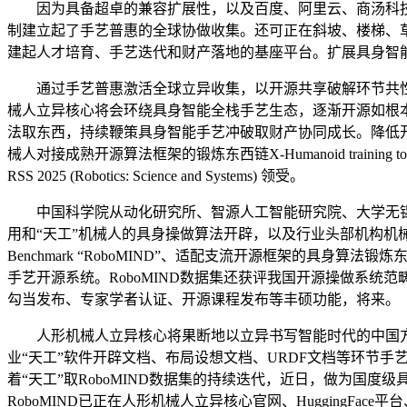
因为具备超卓的兼容扩展性，以及百度、阿里云、商汤科技、
制建立起了手艺普惠的全球协做收集。还可正在斜坡、楼梯、
建起人才培育、手艺迭代和财产落地的基座平台。扩展具身智
通过手艺普惠激活全球立异收集，以开源共享破解环节共性
械人立异核心将会环绕具身智能全栈手艺生态，逐渐开源如根本强
法取东西，持续鞭策具身智能手艺冲破取财产协同成长。降低开辟
械人对接成熟开源算法框架的锻炼东西链X-Humanoid trainin
RSS 2025 (Robotics: Science and Systems) 领受。
中国科学院从动化研究所、智源人工智能研究院、大学无锡研究
用和“天工”机械人的具身操做算法开辟，以及行业头部机构机械
Benchmark “RoboMIND”、适配支流开源框架的具
手艺开源系统。RoboMIND数据集还获评我国开源操做系统范
勾当发布、专家学者认证、开源课程发布等丰硕功能，将来。
人形机械人立异核心将果断地以立异书写智能时代的中国方
业“天工”软件开辟文档、布局设想文档、URDF文档等环节
着“天工”取RoboMIND数据集的持续迭代，近日，做为国度
RoboMIND已正在人形机械人立异核心官网、HuggingF