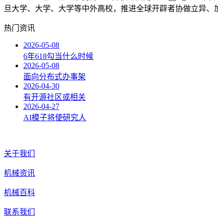
旦大学、大学、大学等中外高校，推进全球开辟者协做立异、
热门资讯
2026-05-08
6年618勾当什么时候
2026-05-08
面向分布式办事架
2026-04-30
有开源社区或相关
2026-04-27
AI模子将使研究人
关于我们
机械资讯
机械百科
联系我们