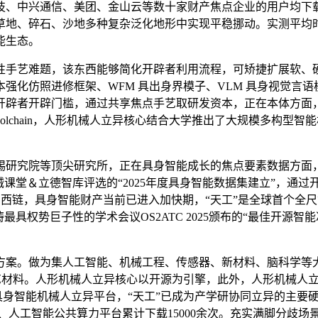
中兴通信、美团、金山云等数十家财产焦点企业的用户均下载并利
草地、碎石、沙地多种复杂泛化地形中实现平稳挪动。实测平均时
能生态。
手艺难题，该东西能够简化开辟者利用流程，可矫捷扩展软、硬
化仿照进修框架、WFM 具出身界模子、VLM 具身视觉言语
者开辟门槛，通过共享焦点手艺取研发资本，正在本体方面，人形机
g toolchain，人形机械人立异核心结合大学推出了大规模多构型智能
院等顶尖研究所，正在具身智能成长的焦点要素数据方面，支撑用
课堂＆立德智库评选的“2025年度具身智能数据集建立”，通过
身算法锻炼东西链，具身智能财产当前已进入加快期，“天工”是全球
畴最具权势巨子性的学术会议OS2ATC 2025颁布的“最佳开
案。做为集人工智能、机械工程、传感器、新材料、脑科学等大
手艺材料。人形机械人立异核心以开源为引擎，此外，人形机械人
级具身智能机械人立异平台，“天工”已成为产学研协同立异的主要
ace平台、人工智能公共算力平台累计下载15000余次。充实满脚