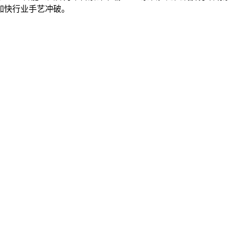
加快行业手艺冲破。