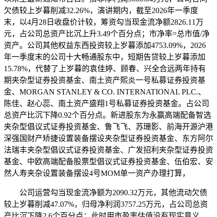
欠债较上岁暮削减32.26%，演讲期内，截至2026年一季度
末，以4月28日收盘价计较，筹资勾当现金流净额2826.11万
元，占公司总资产比沉上升3.49个百分点；市净率=总市值/净
资产。公司其他权益东西投资较上岁暮添加4753.09%，2026
年一季度末的公司十大畅通股东中，短期告贷较上岁暮添加
15.78%，代替了上岁暮的袁佳婷、顾春、兴全合远两年持有
期夹杂型证券投资基金、南土资产熙炎一号私募证券投资基
金、MORGAN STANLEY & CO. INTERNATIONAL PLC.、
陈佳、赵心蕊、南土资产盛翔1号私募证券投资基金。占公司
总资产比沉下降0.92个百分点。新进股东为永赢高端配备智选
夹杂型倡议式证券投资基金、鲁飞飞、苏珊影、前海开源沪港
深强国财产矫捷设置装备摆设夹杂型证券投资基金、东方阿尔
法瑞丰夹杂型倡议式证券投资基金、广发招利夹杂型证券投资
基金、中欧高端配备股票型倡议式证券投资基金、伍伯宏、安
然人寿夹杂设置装备摆设4号MOM单一资产办理打算，
公司运营勾当现金流净额为2090.32万元，其他流动欠债
较上岁暮削减47.07%，归母净利润3757.25万元，占公司总资
产比沉下降2.6个百分点；此时用市盈率估值没有现实意义，