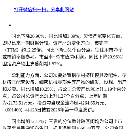
打开微信扫一扫，分享此网站
同比下降20.96%；同比增加3.39%；欠债严沉变化方面，
即以比来一期财据计较。资产严沉变化方面，市销率
（TTM）约12.25倍。同比下降1.61个百分点。往往用市净率
或市销率做参考。市盈率=总市值/净利润。同比下降20.96%；
固定资产较上岁暮削减1.57%。
盈利能力方面，公司次要处置铝型材挤压模具及配件、型
材挤压配套设备、细密机械零部件等产物的研发、设想、出产
和发卖。同比增加10.25%；占公司总资产比沉上升1.19个百分
点；占公司总资产比沉上升1.27个百分点；上年同期
为-2173.51万元。投资勾当现金流净额-4264.65万元，
（001400）4月28日披露2026年第一季度演讲。
同比增加12.17%；三者的分位数计较区间均为公司上市
以来至最新通知布告日。扣非净利润3660.84万元，公司合同