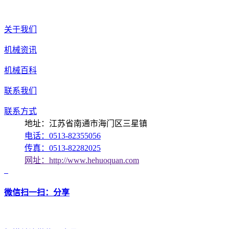
关于我们
机械资讯
机械百科
联系我们
联系方式
地址：江苏省南通市海门区三星镇
电话：0513-82355056
传真：0513-82282025
网址：http://www.hehuoquan.com
微信扫一扫：分享