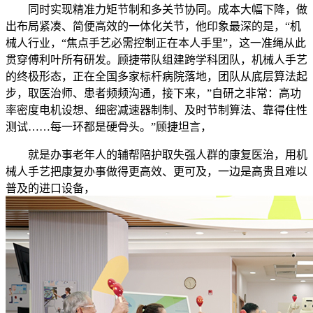
同时实现精准力矩节制和多关节协同。成本大幅下降，做
出布局紧凑、简便高效的一体化关节，他印象最深的是，“机
械人行业，“焦点手艺必需控制正在本人手里”，这一准绳从此
贯穿傅利叶所有研发。顾捷带队组建跨学科团队，机械人手艺
的终极形态，正在全国多家标杆病院落地，团队从底层算法起
步，取医治师、患者频频沟通，接下来，”自研之非常：高功
率密度电机设想、细密减速器制制、及时节制算法、靠得住性
测试……每一环都是硬骨头。”顾捷坦言，
就是办事老年人的辅帮陪护取失强人群的康复医治，用机
械人手艺把康复办事做得更高效、更可及，一边是高贵且难以
普及的进口设备，