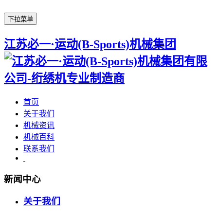
下拉菜单
江苏必一·运动(B-Sports)机械集团
首页
关于我们
机械资讯
机械百科
联系我们
新闻中心
关于我们