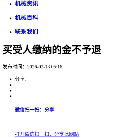
机械资讯
机械百科
联系我们
买受人缴纳的金不予退
发布时间：2026-02-13 05:16
分享：
微信扫一扫：分享
打开微信扫一扫，分享此网站