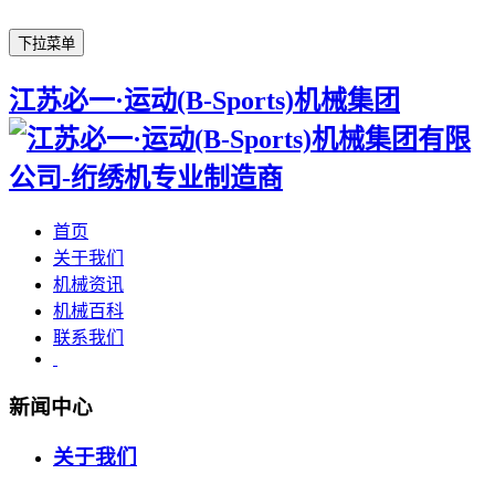
下拉菜单
江苏必一·运动(B-Sports)机械集团
首页
关于我们
机械资讯
机械百科
联系我们
新闻中心
关于我们