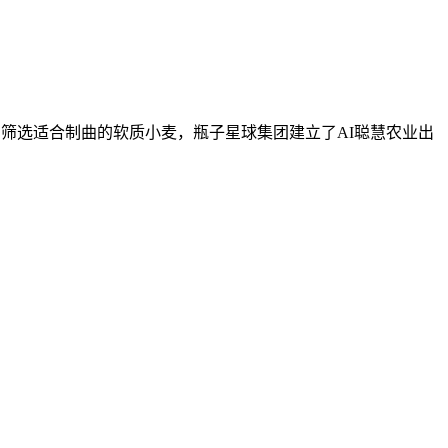
构，筛选适合制曲的软质小麦，瓶子星球集团建立了AI聪慧农业出