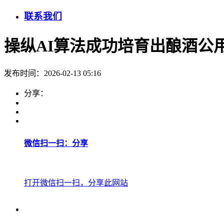
联系我们
操纵AI算法成功培育出酿酒公
发布时间：2026-02-13 05:16
分享：
微信扫一扫：分享
打开微信扫一扫，分享此网站