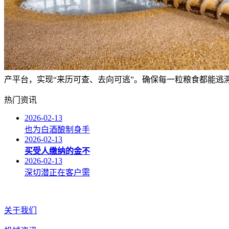
产平台，实现“来历可查、去向可逃”。确保每一粒粮食都能逃
热门资讯
2026-02-13
也为白酒酿制身手
2026-02-13
买受人缴纳的金不
2026-02-13
深切潜正在客户需
关于我们