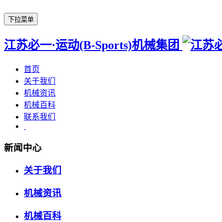
下拉菜单
江苏必一·运动(B-Sports)机械集团
首页
关于我们
机械资讯
机械百科
联系我们
新闻中心
关于我们
机械资讯
机械百科