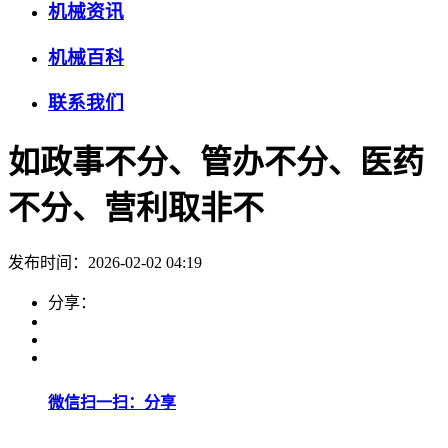
机械资讯
机械百科
联系我们
如政事不分、管办不分、医药
不分、营利取非不
发布时间：2026-02-02 04:19
分享：
微信扫一扫：分享