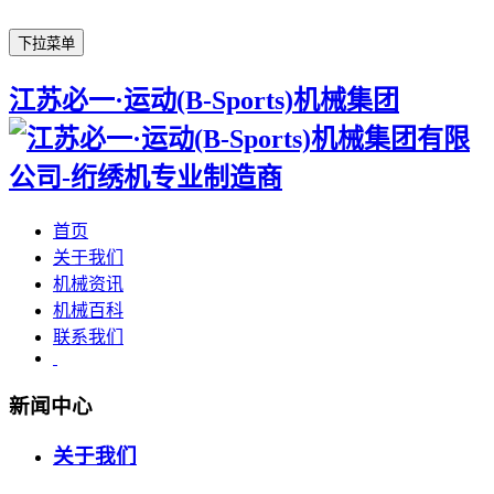
下拉菜单
江苏必一·运动(B-Sports)机械集团
首页
关于我们
机械资讯
机械百科
联系我们
新闻中心
关于我们