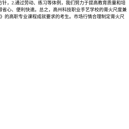
针，2.通过劳动、练习等体例，我们努力于提高教育质量和培
得省心、便利快速。总之，高州科技职业手艺学校的膏火尺度兼
次》的高职专业课程成就要求的考生。市场行情合理制定膏火尺