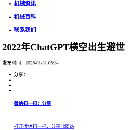
机械资讯
机械百科
联系我们
2022年ChatGPT横空出生避世
发布时间：2026-01-31 05:14
分享：
微信扫一扫：分享
打开微信扫一扫，分享此网站