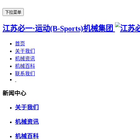
下拉菜单
江苏必一·运动(B-Sports)机械集团
首页
关于我们
机械资讯
机械百科
联系我们
新闻中心
关于我们
机械资讯
机械百科