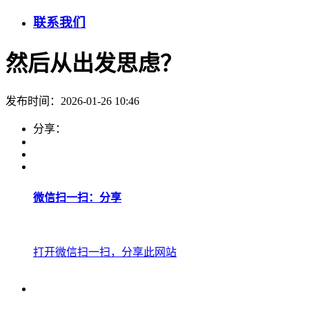
联系我们
然后从出发思虑？
发布时间：2026-01-26 10:46
分享：
微信扫一扫：分享
打开微信扫一扫，分享此网站