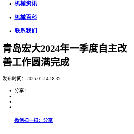
机械资讯
机械百科
联系我们
青岛宏大2024年一季度自主改
善工作圆满完成
发布时间：2025-01-14 18:35
分享：
微信扫一扫：分享