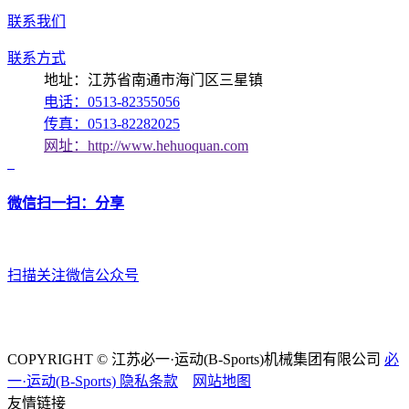
联系我们
联系方式
地址：江苏省南通市海门区三星镇
电话：0513-82355056
传真：0513-82282025
网址：http://www.hehuoquan.com
微信扫一扫：分享
扫描关注微信公众号
COPYRIGHT © 江苏必一·运动(B-Sports)机械集团有限公司
必
一·运动(B-Sports)
隐私条款
网站地图
友情链接