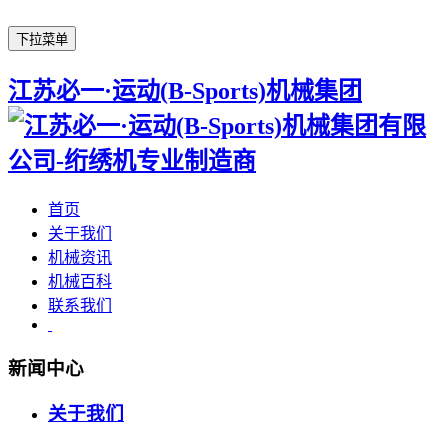
下拉菜单
江苏必一·运动(B-Sports)机械集团
首页
关于我们
机械资讯
机械百科
联系我们
新闻中心
关于我们