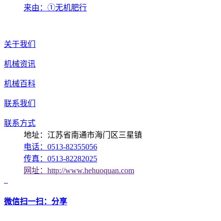
来由：①无机肥行
关于我们
机械资讯
机械百科
联系我们
联系方式
地址：江苏省南通市海门区三星镇
电话：0513-82355056
传真：0513-82282025
网址：http://www.hehuoquan.com
微信扫一扫：分享