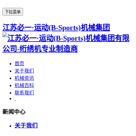
下拉菜单
江苏必一·运动(B-Sports)机械集团
首页
关于我们
机械资讯
机械百科
联系我们
新闻中心
关于我们