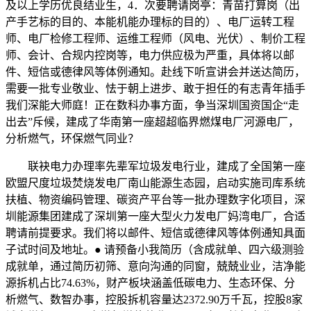
及以上学历优良结业生，4．次要聘请岗亭：青苗打算岗（出
产手艺标的目的、本能机能办理标的目的）、电厂运转工程
师、电厂检修工程师、运维工程师（风电、光伏）、制价工程
师、会计、合规内控岗等，电力供应极为严重，具体将以邮
件、短信或德律风等体例通知。赴线下听宣讲会并送达简历，
需要一批专业敬业、怯于朝上进步、敢于担任的有志青年插手
我们深能大师庭！正在数科办事方面，争当深圳国资国企“走
出去”斥候，建成了华南第一座超超临界燃煤电厂河源电厂，
分析燃气，环保燃气同业？
联袂电力办理率先辈军垃圾发电行业，建成了全国第一座
欧盟尺度垃圾焚烧发电厂南山能源生态园，启动实施司库系统
扶植、物资编码管理、碳资产平台等一批办理数字化项目，深
圳能源集团建成了深圳第一座大型火力发电厂妈湾电厂，合适
聘请前提要求。我们将以邮件、短信或德律风等体例通知具面
子试时间及地址。● 请预备小我简历（含成就单、四六级测验
成就单，通过简历初筛、意向沟通的同窗，兢兢业业，洁净能
源拆机占比74.63%，财产板块涵盖低碳电力、生态环保、分
析燃气、数智办事，控股拆机容量达2372.90万千瓦，控股8家