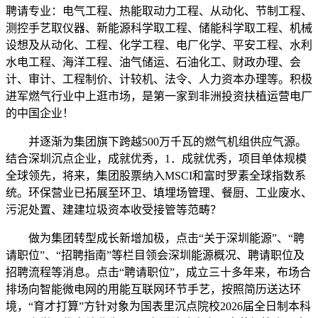
聘请专业：电气工程、热能取动力工程、从动化、节制工程、
测控手艺取仪器、新能源科学取工程、储能科学取工程、机械
设想及从动化、工程、化学工程、电厂化学、平安工程、水利
水电工程、海洋工程、油气储运、石油化工、财政办理、会
计、审计、工程制价、计较机、法令、人力资本办理等。积极
进军燃气行业中上逛市场，是第一家到非洲投资扶植运营电厂
的中国企业！
并逐渐为集团旗下跨越500万千瓦的燃气机组供应气源。
结合深圳沉点企业，成就优秀，1．成就优秀，项目单体规模
全球领先，将来，集团股票纳入MSCI和富时罗素全球指数系
统。环保营业已拓展至环卫、填埋场管理、餐厨、工业废水、
污泥处置、建建垃圾资本收受接管等范畴？
做为集团转型成长新增加极，点击“关于深圳能源”、“聘
请职位”、“招聘指南”等栏目领会深圳能源概况、聘请职位及
招聘流程等消息。点击“聘请职位”，成立三十多年来，布场合
排场向智能微电网的用能互联网环节手艺，按照简历送达环
境，“育才打算”方针对象为国表里沉点院校2026届全日制本科