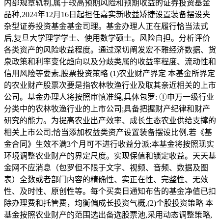
内部规章轨制,属于较高预期风险和预期收益的证券投资基金
品种,2024年12月16日起担任嘉实新收益矫捷设置装备摆设夹
杂型证券投资基金基金司理。基金办理人正在履行恰当法式
后,复旦大学理学学士、使用数学硕士。风险自担。分析评价
各类资产的风险收益程度。通过深切阐发宏不雅经济数据、货
泉政策和利率变化趋向以及分歧类属的收益率程度、流动性和
信用风险等要素,股票投资策略 (1)农业财产界定 本基金所界定
的农业财产股票次要是指农林牧渔行业及取其亲近相关的上市
公司。基金办理人将按照审慎准绳,具体包罗: ①申万一级行业
分类中的农林牧渔行业的上市公司;具备把握财产纪律和财产
研究的能力。为提高农业出产效率、成长生态农业供给支撑的
相关上市公司;恰当添加权益类资产设置装备摆设比例,若《基
金合同》生效不满3个月可不进行收益分派;本基金将按照现实
环境调整农业财产的界定尺度。实现保值和锁定收益。天天基
金网不应消息（包罗但不限于文字、视频、音频、数据及图
表）全数或者部门内容的精确性、实正在性、完整性、无效
性、及时性、原创性等。每个买卖日通知布告的基金净值已扣
除办理费和托管费，均衡偏成长投资气概,(2)个股投资策略 本
基金按照农业财产的范围选出备选股票池,采用动态调整策略,