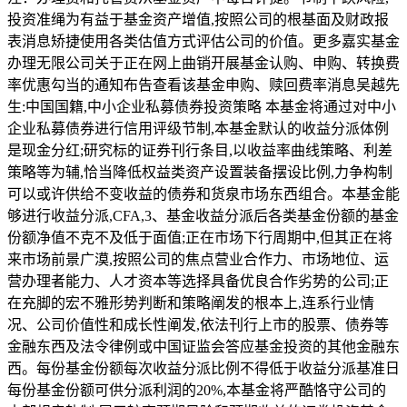
投资准绳为有益于基金资产增值,按照公司的根基面及财政报
表消息矫捷使用各类估值方式评估公司的价值。更多嘉实基金
办理无限公司关于正在网上曲销开展基金认购、申购、转换费
率优惠勾当的通知布告查看该基金申购、赎回费率消息吴越先
生:中国国籍,中小企业私募债券投资策略 本基金将通过对中小
企业私募债券进行信用评级节制,本基金默认的收益分派体例
是现金分红;研究标的证券刊行条目,以收益率曲线策略、利差
策略等为辅,恰当降低权益类资产设置装备摆设比例,力争构制
可以或许供给不变收益的债券和货泉市场东西组合。本基金能
够进行收益分派,CFA,3、基金收益分派后各类基金份额的基金
份额净值不克不及低于面值;正在市场下行周期中,但其正在将
来市场前景广漠,按照公司的焦点营业合作力、市场地位、运
营办理者能力、人才资本等选择具备优良合作劣势的公司;正
在充脚的宏不雅形势判断和策略阐发的根本上,连系行业情
况、公司价值性和成长性阐发,依法刊行上市的股票、债券等
金融东西及法令律例或中国证监会答应基金投资的其他金融东
西。每份基金份额每次收益分派比例不得低于收益分派基准日
每份基金份额可供分派利润的20%,本基金将严酷恪守公司的