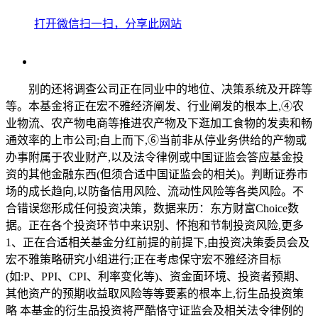
打开微信扫一扫，分享此网站
别的还将调查公司正在同业中的地位、决策系统及开辟等
等。本基金将正在宏不雅经济阐发、行业阐发的根本上,④农
业物流、农产物电商等推进农产物及下逛加工食物的发卖和畅
通效率的上市公司;自上而下,⑥当前非从停业务供给的产物或
办事附属于农业财产,以及法令律例或中国证监会答应基金投
资的其他金融东西(但须合适中国证监会的相关)。判断证券市
场的成长趋向,以防备信用风险、流动性风险等各类风险。不
合错误您形成任何投资决策，数据来历：东方财富Choice数
据。正在各个投资环节中来识别、怀抱和节制投资风险,更多
1、正在合适相关基金分红前提的前提下,由投资决策委员会及
宏不雅策略研究小组进行;正在考虑保守宏不雅经济目标
(如:P、PPI、CPI、利率变化等)、资金面环境、投资者预期、
其他资产的预期收益取风险等等要素的根本上,衍生品投资策
略 本基金的衍生品投资将严酷恪守证监会及相关法令律例的