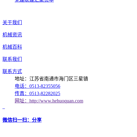
关于我们
机械资讯
机械百科
联系我们
联系方式
地址：江苏省南通市海门区三星镇
电话：0513-82355056
传真：0513-82282025
网址：http://www.hehuoquan.com
微信扫一扫：分享