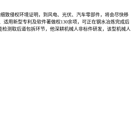
及细致侵权环境证明，到风电、光伏、汽车零部件，将会尽快移
适用新型专利及软件著做权130余项，可正在钢水冶炼完成后
能检测取后道包拆环节，他深耕机械人非标件研发，该型机械人