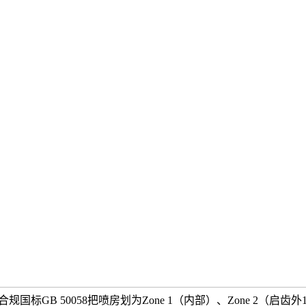
规国标GB 50058把喷房划为Zone 1（内部）、Zone 2