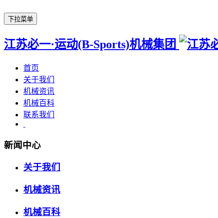
下拉菜单
江苏必一·运动(B-Sports)机械集团
首页
关于我们
机械资讯
机械百科
联系我们
新闻中心
关于我们
机械资讯
机械百科