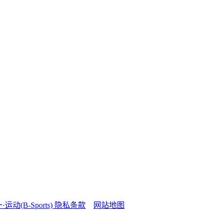
·运动(B-Sports)
隐私条款
网站地图