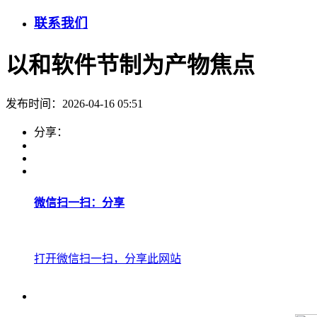
联系我们
以和软件节制为产物焦点
发布时间：2026-04-16 05:51
分享：
微信扫一扫：分享
打开微信扫一扫，分享此网站