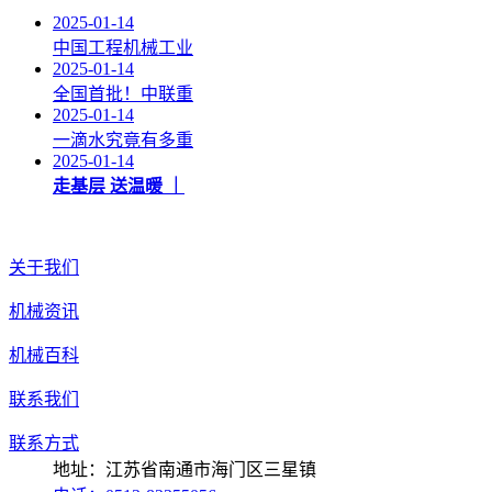
2025-01-14
中国工程机械工业
2025-01-14
全国首批！中联重
2025-01-14
一滴水究竟有多重
2025-01-14
走基层 送温暖 ｜
关于我们
机械资讯
机械百科
联系我们
联系方式
地址：江苏省南通市海门区三星镇