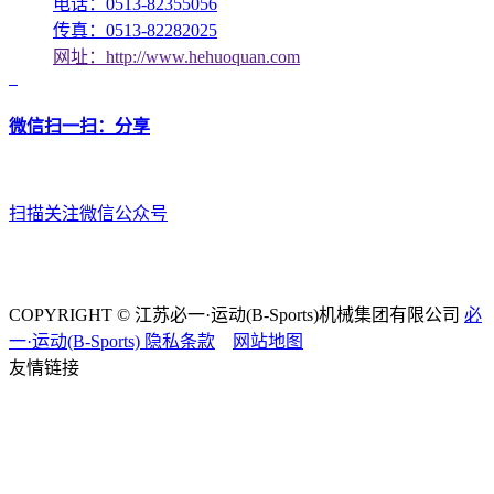
电话：0513-82355056
传真：0513-82282025
网址：http://www.hehuoquan.com
微信扫一扫：分享
扫描关注微信公众号
COPYRIGHT © 江苏必一·运动(B-Sports)机械集团有限公司
必
一·运动(B-Sports)
隐私条款
网站地图
友情链接