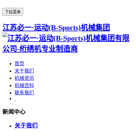
下拉菜单
江苏必一·运动(B-Sports)机械集团
首页
关于我们
机械资讯
机械百科
联系我们
新闻中心
关于我们