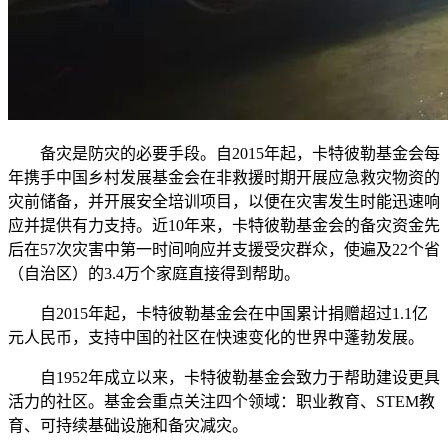
备灾是防灾的必要手段。自2015年起，卡特彼勒基金会每
年携手中国乡村发展基金会在非救援时期开展应急救灾物资的
灾前储备，并开展安全培训项目，以便在灾害发生时能迅速响
应并提供有力支持。近10年来，卡特彼勒基金会的备灾资金先
后在57次灾害中第一时间响应并支援受灾群众，使遍及22个省
（自治区）的3.4万个家庭直接得到帮助。
自2015年起，卡特彼勒基金会在中国累计捐赠超过1.1亿
元人民币，支持中国的社区在快速变化的世界中蓬勃发展。
自1952年成立以来，卡特彼勒基金会致力于帮助建设更具
活力的社区。基金会重点关注四个领域：职业教育、STEM教
育、可持续基础设施和备灾减灾。