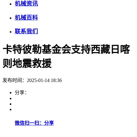
机械资讯
机械百科
联系我们
卡特彼勒基金会支持西藏日喀
则地震救援
发布时间：2025-01-14 18:36
分享：
微信扫一扫：分享